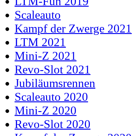
LTM-Fun 2019
Scaleauto
Kampf der Zwerge 2021
LTM 2021
Mini-Z 2021
Revo-Slot 2021
Jubiläumsrennen
Scaleauto 2020
Mini-Z 2020
Revo-Slot 2020