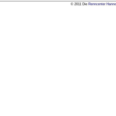
© 2011 Die
Renncenter Hanno