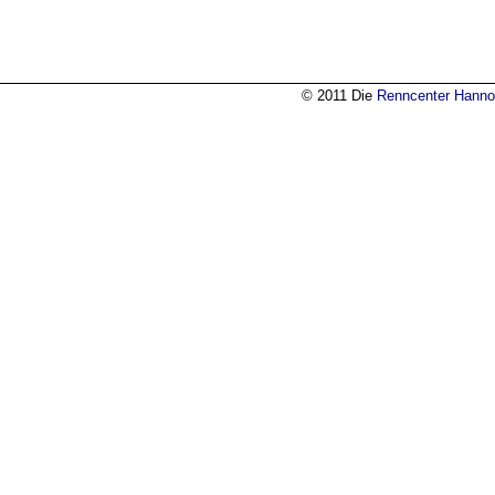
© 2011 Die
Renncenter Hanno