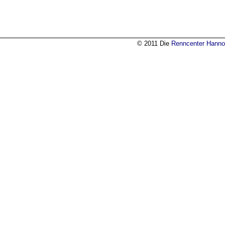
© 2011 Die
Renncenter Hanno