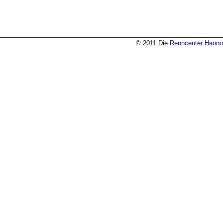
© 2011 Die
Renncenter Hanno