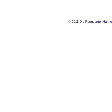
© 2011 Die
Renncenter Hanno