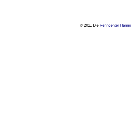
© 2011 Die
Renncenter Hanno